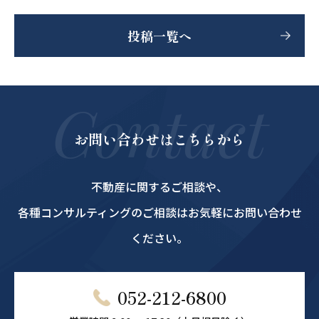
投稿一覧へ
Contact
お問い合わせはこちらから
不動産に関するご相談や、
各種コンサルティングのご相談はお気軽にお問い合わせ
ください。
052-212-6800