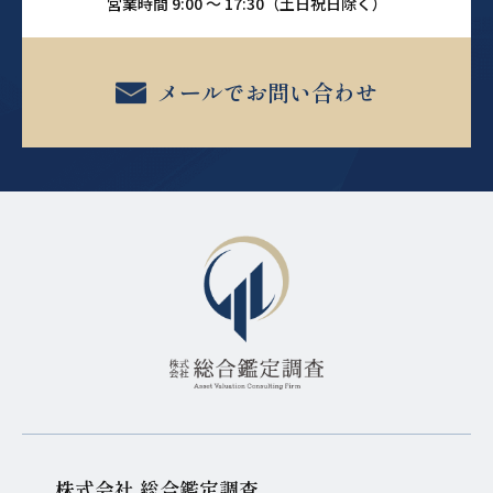
営業時間 9:00 ～ 17:30（土日祝日除く）
メールでお問い合わせ
株式会社 総合鑑定調査