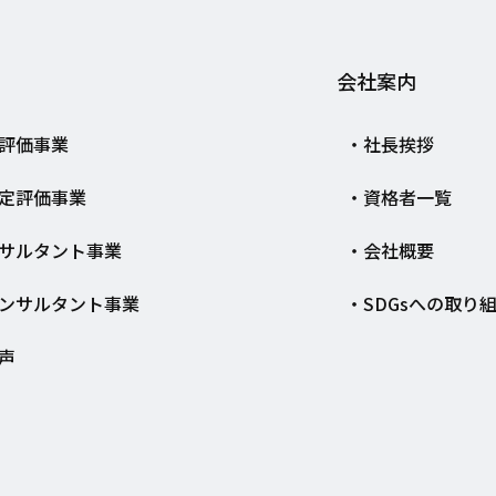
会社案内
評価事業
社長挨拶
定評価事業
資格者一覧
サルタント事業
会社概要
ンサルタント事業
SDGsへの取り
声