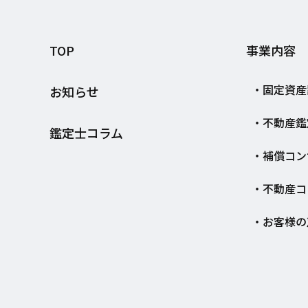
TOP
事業内容
固定資産
お知らせ
不動産鑑
鑑定士コラム
補償コン
不動産コ
お客様の