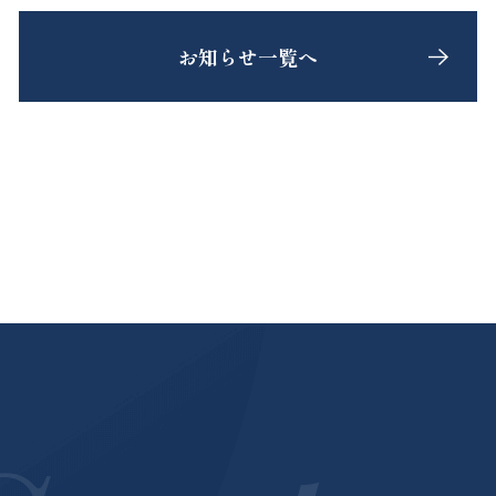
お知らせ一覧へ