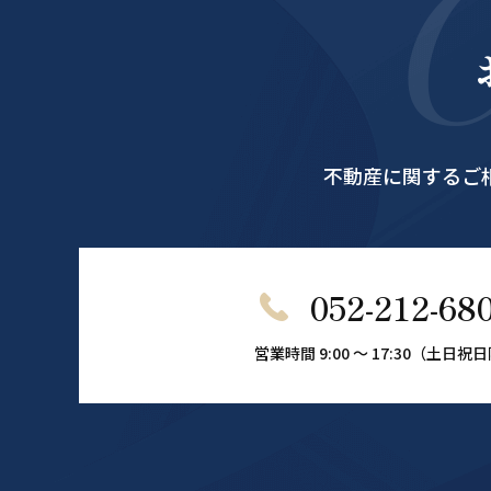
不動産に関するご
052-212-68
営業時間 9:00 ～ 17:30（土日祝