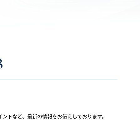
8
イントなど、最新の情報をお伝えしております。