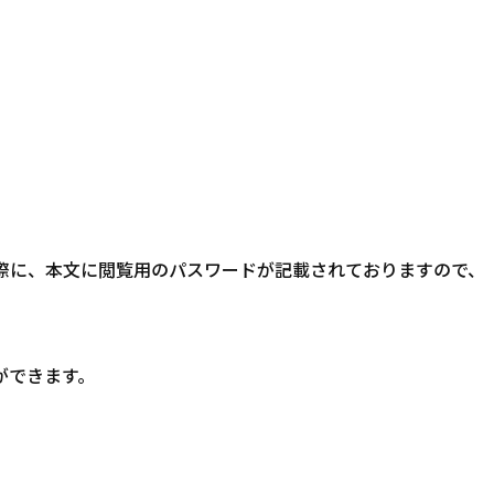
の際に、本文に閲覧用のパスワードが記載されておりますので、
ができます。