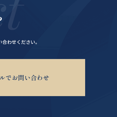
t
ら
い合わせください。
ルでお問い合わせ