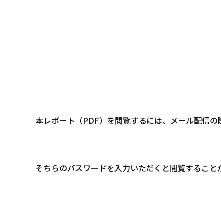
本レポート（PDF）を閲覧するには、メール配信
そちらのパスワードを入力いただくと閲覧すること