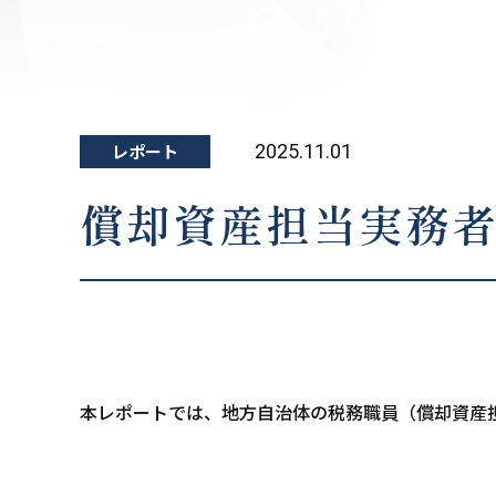
レポート
2025.11.01
償却資産担当実務者
本レポートでは、地方自治体の税務職員（償却資産