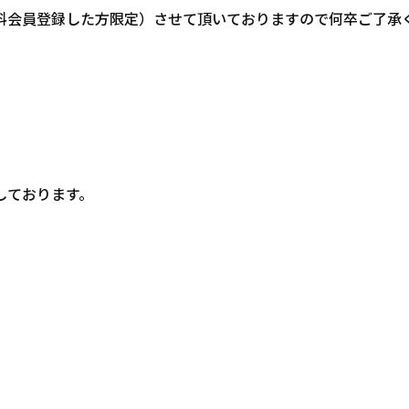
料会員登録した方限定）させて頂いておりますので何卒ご了承
しております。