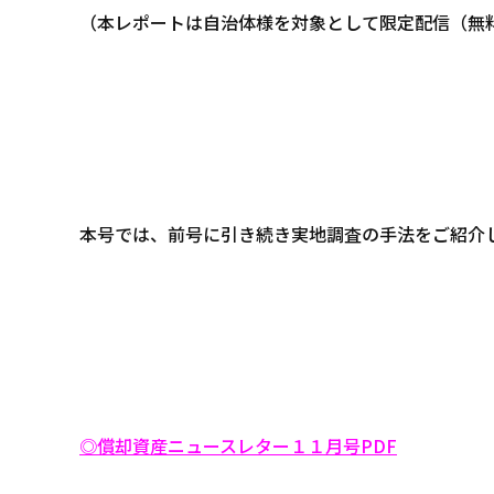
（本レポートは自治体様を対象として限定配信（無
本号では、前号に引き続き実地調査の手法をご紹介
◎償却資産ニュースレター１１月号PDF