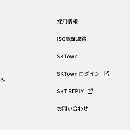
採用情報
ISO認証取得
SKTown
SKTown ログイン
組み
SKT REPLY
お問い合わせ