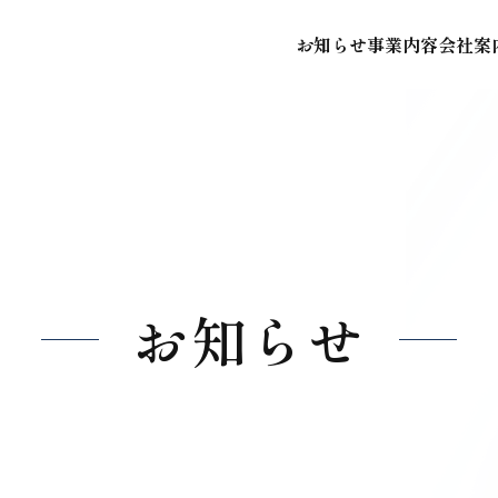
お知らせ
事業内容
会社案
お知らせ