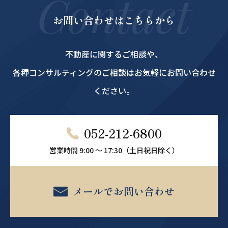
Contact
お問い合わせはこちらから
不動産に関するご相談や、
各種コンサルティングのご相談はお気軽にお問い合わせ
ください。
052-212-6800
営業時間 9:00 ～ 17:30（土日祝日除く）
メールでお問い合わせ