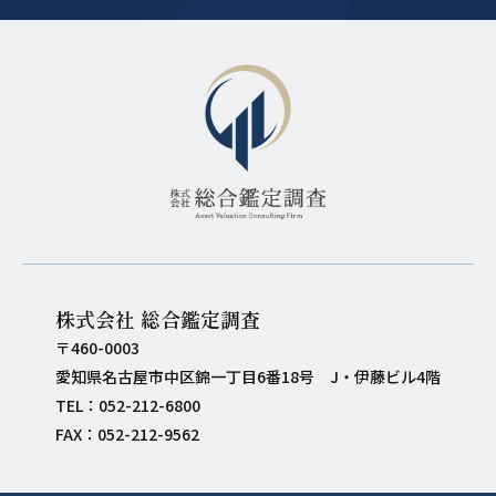
株式会社 総合鑑定調査
〒460-0003
愛知県名古屋市中区錦一丁目6番18号 J・伊藤ビル4階
TEL：052-212-6800
FAX：052-212-9562