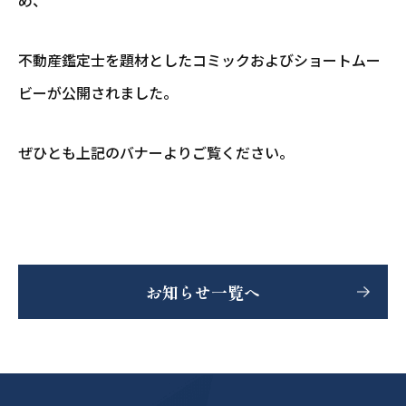
不動産鑑定士を題材としたコミックおよびショートムー
ビーが公開されました。
ぜひとも上記のバナーよりご覧ください。
お知らせ一覧へ