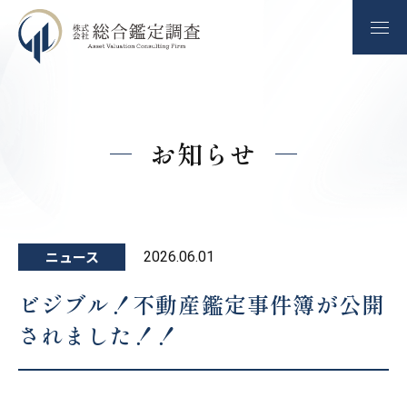
お知らせ
ニュース
2026.06.01
ビジブル！不動産鑑定事件簿が公開
されました！！