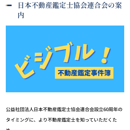
日本不動産鑑定士協会連合会の案
内
公益社団法人日本不動産鑑定士協会連合会設立60周年の
タイミングに、より不動産鑑定士を知っていただくた
め、