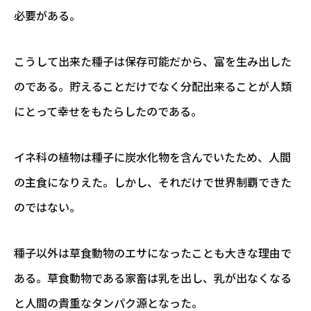
必要がある。
こうして出来た種子は保存可能だから、富を生み出した
のである。貯えることだけでなく分配出来ることが人類
にとって幸せをもたらしたのである。
イネ科の植物は種子に炭水化物を含んでいたため、人間
の主食になりえた。しかし、それだけで世界制覇できた
のではない。
種子以外は草食動物のエサになったことも大きな理由で
ある。草食動物である家畜は乳を出し、乳が出なくなる
と人間の貴重なタンパク源となった。