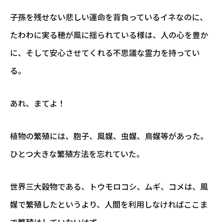
子孫を残せない悲しい運命を背負っているイネなのに、
たわわに実る穂が風に揺られている様は、人の心を豊か
に、そして安心させてくれる不思議な霊力を持ってい
る。
あれ、まてよ！
植物の繁殖には、胞子、風媒、虫媒、鳥媒等があった。
ひとつ大きな繁殖方法を忘れていた。
世界三大穀物である、トウモロコシ、ムギ、コメは、風
媒で繁殖したというより、人間を利用しなければここま