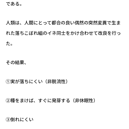
である。
人類は、人間にとって都合の良い偶然の突然変異で生ま
れた落ちこぼれ組のイネ同士をかけ合わせて改良を行っ
た。
その結果、
①実が落ちにくい（非脱流性）
②種をまけば、すぐに発芽する（非休眠性）
③倒れにくい