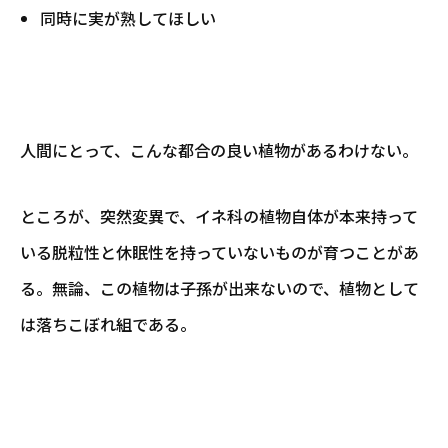
同時に実が熟してほしい
人間にとって、こんな都合の良い植物があるわけない。
ところが、突然変異で、イネ科の植物自体が本来持って
いる脱粒性と休眠性を持っていないものが育つことがあ
る。無論、この植物は子孫が出来ないので、植物として
は落ちこぼれ組である。