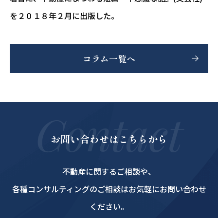
を２０１８年２月に出版した。
コラム一覧へ
Contact
お問い合わせはこちらから
不動産に関するご相談や、
各種コンサルティングのご相談はお気軽にお問い合わせ
ください。