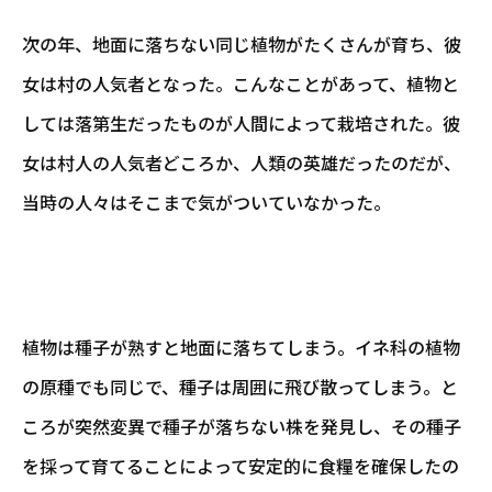
次の年、地面に落ちない同じ植物がたくさんが育ち、彼
女は村の人気者となった。こんなことがあって、植物と
しては落第生だったものが人間によって栽培された。彼
女は村人の人気者どころか、人類の英雄だったのだが、
当時の人々はそこまで気がついていなかった。
植物は種子が熟すと地面に落ちてしまう。イネ科の植物
の原種でも同じで、種子は周囲に飛び散ってしまう。と
ころが突然変異で種子が落ちない株を発見し、その種子
を採って育てることによって安定的に食糧を確保したの