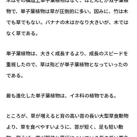
木はその構造上単子葉植物はなく、ほとんどが双子葉植
物で、単子葉植物は草が圧倒的に多い。因みに、竹は木
でも草でもない。バナナの木はかなり大きいが、木では
なく草である。
単子葉植物は、大きく成長するより、成長のスピードを
重視したので、草は殆どが単子葉植物となっていったの
である。
最も進化した単子葉植物は、イネ科の植物である。
ところが、草が増えると背の高い首の長い大型草食動物
より、草を食べやすいように、首が短く、足も短い動