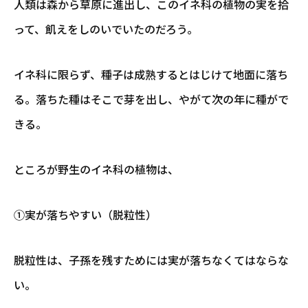
人類は森から草原に進出し、このイネ科の植物の実を拾
って、飢えをしのいでいたのだろう。
イネ科に限らず、種子は成熟するとはじけて地面に落ち
る。落ちた種はそこで芽を出し、やがて次の年に種がで
きる。
ところが野生のイネ科の植物は、
①実が落ちやすい（脱粒性）
脱粒性は、子孫を残すためには実が落ちなくてはならな
い。