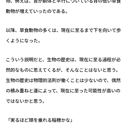
物、例えば、首が胴体と平行についている背の低い草食
動物が増えていったのである。
以降、草食動物の多くは、現在に至るまで下を向いて歩
くようになった。
こういう説明だと、生物の歴史は、現在に至る過程が必
然的なものに思えてくるが、そんなことはないと思う。
生物の歴史は物理的法則が働くことは少ないので、偶然
の積み重ねと運によって、現在に至った可能性が高いの
ではないかと思う。
「実るほど頭を垂れる稲穂かな」