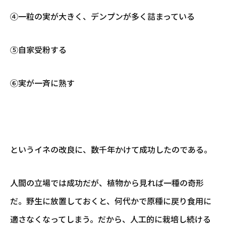
④一粒の実が大きく、デンプンが多く詰まっている
⑤自家受粉する
⑥実が一斉に熟す
というイネの改良に、数千年かけて成功したのである。
人間の立場では成功だが、植物から見れば一種の奇形
だ。野生に放置しておくと、何代かで原種に戻り食用に
適さなくなってしまう。だから、人工的に栽培し続ける