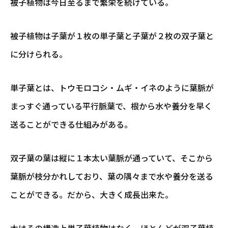
被子植物は今日至るまで繁栄を続けている。
被子植物は子葉が１枚の単子葉と子葉が２枚の双子葉と
に分けられる。
単子葉とは、トウモロコシ・ムギ・イネのように葉脈が
まっすぐ通っている平行脈葉で、根から水や養分を早く
送ることができる仕組みがある。
双子葉の葉は縦に１本太い葉脈が通っていて、そこから
葉脈が枝分かれしており、葉の隅々まで水や養分を送る
ことができる。だから、大きく成長出来た。