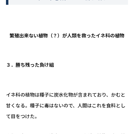
繁殖出来ない植物（？）が人類を救ったイネ科の植物
３．勝ち残った負け組
イネ科の植物は種子に炭水化物が含まれており、かむと
甘くなる。種子に毒はないので、人間はこれを食料とし
て目をつけた。