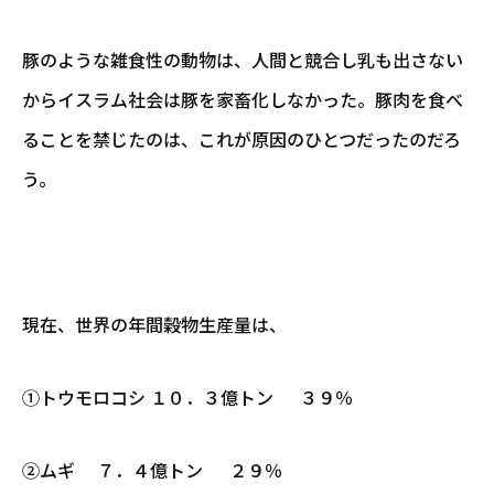
豚のような雑食性の動物は、人間と競合し乳も出さない
からイスラム社会は豚を家畜化しなかった。豚肉を食べ
ることを禁じたのは、これが原因のひとつだったのだろ
う。
現在、世界の年間穀物生産量は、
①トウモロコシ １０．３億トン ３９％
②ムギ ７．４億トン ２９％