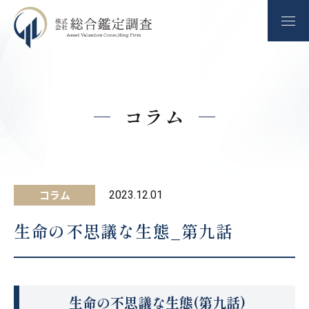
コラム
コラム
2023.12.01
生命の不思議な生態_第九話
生命の不思議な生態(第九話)