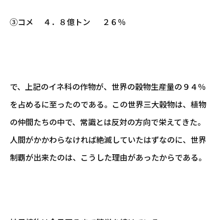
③コメ ４．８億トン ２６％
で、上記のイネ科の作物が、世界の穀物生産量の９４％
を占めるに至ったのである。この世界三大穀物は、植物
の仲間たちの中で、常識とは反対の方向で栄えてきた。
人間がかかわらなければ絶滅していたはずなのに、世界
制覇が出来たのは、こうした理由があったからである。