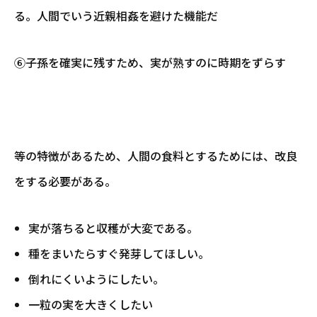
る。人間でいう近親相姦を避けた機能だ
⑥子孫を確実に残すため、実が熟すのに時期をずらす
等の特徴があるため、人間の食料とするためには、改良
をする必要がある。
実が落ちると収穫が大変である。
種をまいたらすぐ発芽してほしい。
倒れにくいようにしたい。
一粒の実を大きくしたい