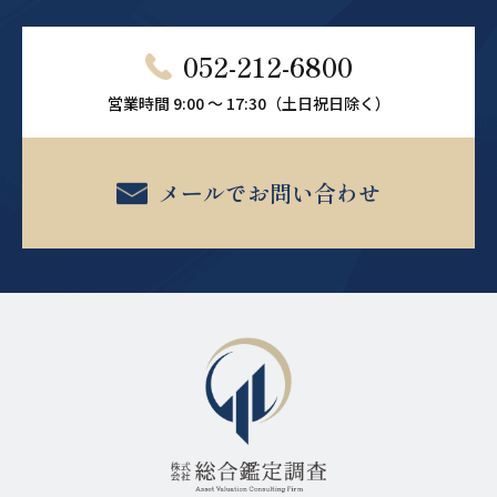
052-212-6800
営業時間 9:00 ～ 17:30（土日祝日除く）
メールでお問い合わせ