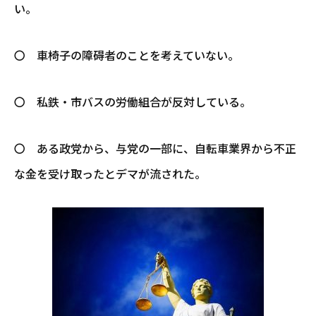
い。
〇 車椅子の障碍者のことを考えていない。
〇 私鉄・市バスの労働組合が反対している。
〇 ある政党から、与党の一部に、自転車業界から不正
な金を受け取ったとデマが流された。