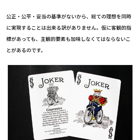
公正・公平・妥当の基準がないから、総ての理想を同時
に実現することは出来る訳がありません。仮に客観的指
標があっても、主観的要素も加味しなくてはならないこ
とがあるのです。