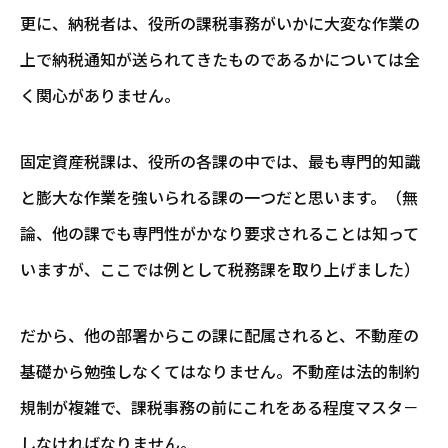
更に、納税者は、役所の課税事務がいかに大変な作業の
上で納税通知が送られてきたものであるかについては全
く関心がありません。
固定資産税課は、役所の各課の中では、最も専門的知識
と膨大な作業を強いられる課の一つだと思います。（無
論、他の課でも専門性がかなり要求されることは知って
いますが、ここでは例として税務課を取り上げました）
だから、他の部署からこの課に配属されると、不動産の
基礎から勉強しなくてはなりません。不動産は法的制約
規制が複雑で、課税事務の前にこれをある程度マスタ－
しなければなりません。