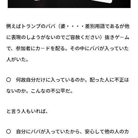
例えばトランプのババ（婆・・・・差別用語であるが他
に表現のしようがないのでご容赦ください）抜きゲ－ム
で、参加者にカ－ドを配る。その中にババが入っていた
人がいた。
〇 何故自分だけに入っているのか。配った人に不正は
ないのか。こんなの不公平だ。
と言う人もいれば、
〇 自分にババが入っていたから、安心して他の人のカ