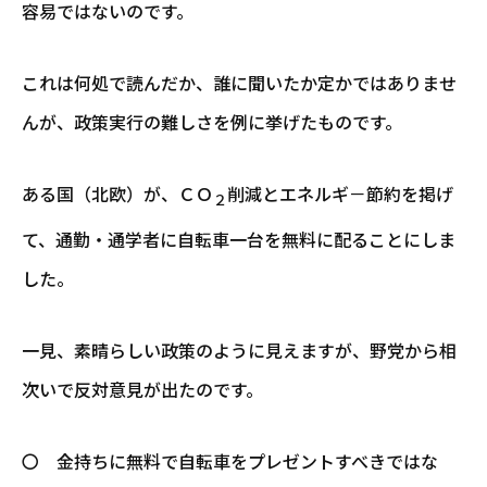
容易ではないのです。
これは何処で読んだか、誰に聞いたか定かではありませ
んが、政策実行の難しさを例に挙げたものです。
ある国（北欧）が、ＣＯ
削減とエネルギ－節約を掲げ
２
て、通勤・通学者に自転車一台を無料に配ることにしま
した。
一見、素晴らしい政策のように見えますが、野党から相
次いで反対意見が出たのです。
〇 金持ちに無料で自転車をプレゼントすべきではな