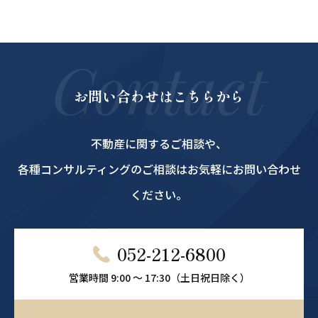
Contact
お問い合わせはこちらから
不動産に関するご相談や、
各種コンサルティングのご相談はお気軽にお問い合わせ
ください。
052-212-6800
営業時間 9:00 ～ 17:30（土日祝日除く）