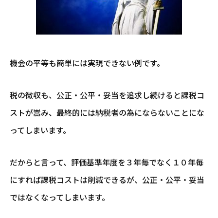
機会の平等も簡単には実現できない例です。
税の徴収も、公正・公平・妥当を追求し続けると課税コ
ストが嵩み、最終的には納税者の為にならないことにな
ってしまいます。
だからと言って、評価基準年度を３年毎でなく１０年毎
にすれば課税コストは削減できるが、公正・公平・妥当
ではなくなってしまいます。