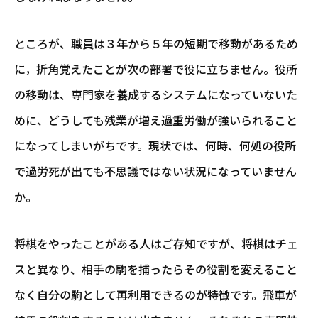
ところが、職員は３年から５年の短期で移動があるため
に，折角覚えたことが次の部署で役に立ちません。役所
の移動は、専門家を養成するシステムになっていないた
めに、どうしても残業が増え過重労働が強いられること
になってしまいがちです。現状では、何時、何処の役所
で過労死が出ても不思議ではない状況になっていません
か。
将棋をやったことがある人はご存知ですが、将棋はチェ
スと異なり、相手の駒を捕ったらその役割を変えること
なく自分の駒として再利用できるのが特徴です。飛車が