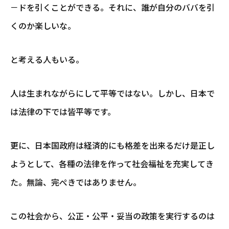
－ドを引くことができる。それに、誰が自分のババを引
くのか楽しいな。
と考える人もいる。
人は生まれながらにして平等ではない。しかし、日本で
は法律の下では皆平等です。
更に、日本国政府は経済的にも格差を出来るだけ是正し
ようとして、各種の法律を作って社会福祉を充実してき
た。無論、完ぺきではありません。
この社会から、公正・公平・妥当の政策を実行するのは