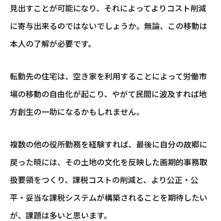
見出すことが可能になり、それによってよりコスト削減
に寄与出来るのではないでしょうか。無論、この移動は
本人の了解が必要です。
転勤先の住宅は、空き家を利用することによって労働市
場の移動の自由化が起こり、やがて民間に波及すれば地
方創生の一助になるかもしれません。
複数の他の役所勤務を経験すれば、最後に自分の故郷に
戻った暁には、その土地の文化を反映した画期的事務取
扱要領をつくり、課税コストの削減と、より公正・公
平・妥当な課税システムが構築されることを期待したい
が、課題は多いと思います。