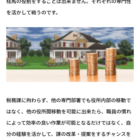
桂馬の役割をすることは出来ません。それぞれの専門性
を活かして戦うのです。
税務課に拘わらず、他の専門部署でも役所内部の移動で
はなく、他の役所間移動を可能に出来たら、職員の慣れ
によって効率の良い作業が可能となるだけではなく、自
分の経験を活かして、課の改革・提案をするチャンスを