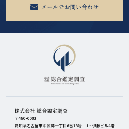
メールでお問い合わせ
株式会社 総合鑑定調査
〒460-0003
愛知県名古屋市中区錦一丁目6番18号 J・伊藤ビル4階